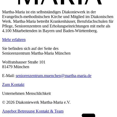
Martha-Maria ist ein selbstständiges Diakoniewerk in der
Evangelisch-methodistischen Kirche und Mitglied im Diakonischen
Werk. Martha-Maria betreibt Krankenhäuser, Berufsfachschulen für
Pflege, Seniorenzentren und Erholungseinrichtungen mit mehr als
4.100 Mitarbeitenden in Bayern und Baden-Württemberg.
Mehr erfahren
Sie befinden sich auf der Seite des
Seniorenzentrum Martha-Maria München
Wolfratshauser Straße 101
81479 München
E-Mail:
seniorenzentrum.muenchen@martha-maria.de
Zum Kontakt
Unternehmen Menschlichkeit
© 2026 Diakoniewerk Martha-Maria e.V.
Angebot
Betreuung
Kontakt & Team