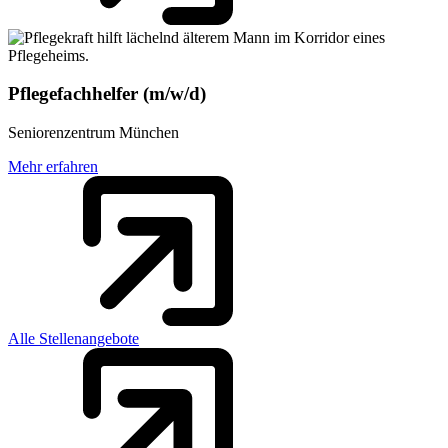
Pflegefachhelfer (m/w/d)
Seniorenzentrum München
Mehr erfahren
Alle Stellenangebote