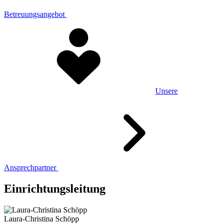
Betreuungsangebot
Unsere
Ansprechpartner
Einrichtungsleitung
Laura-Christina Schöpp