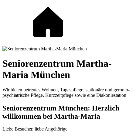
Seniorenzentrum Martha-
Maria München
Wir bieten betreutes Wohnen, Tagespflege, stationäre und geronto-
psychiatrische Pflege, Kurzzeitpflege sowie eine Diakoniestation
Seniorenzentrum München: Herzlich
willkommen bei Martha-Maria
Liebe Besucher, liebe Angehörige,