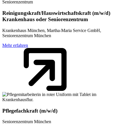
Reinigungskraft/Hauswirtschaftskraft (m/w/d)
Krankenhaus oder Seniorenzentrum
Krankenhaus München, Martha-Maria Service GmbH,
Seniorenzentrum München
Mehr erfahren
Pflegefachkraft (m/w/d)
Seniorenzentrum München