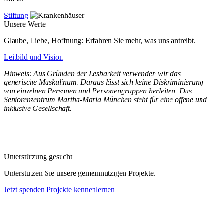
Stiftung
Unsere Werte
Glaube, Liebe, Hoffnung: Erfahren Sie mehr, was uns antreibt.
Leitbild und Vision
Hinweis: Aus Gründen der Lesbarkeit verwenden wir das
generische Maskulinum. Daraus lässt sich keine Diskriminierung
von einzelnen Personen und Personengruppen herleiten. Das
Seniorenzentrum Martha-Maria München steht für eine offene und
inklusive Gesellschaft.
Unterstützung gesucht
Unterstützen Sie unsere gemeinnützigen Projekte.
Jetzt spenden
Projekte kennenlernen