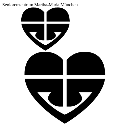
Seniorenzentrum Martha-Maria München