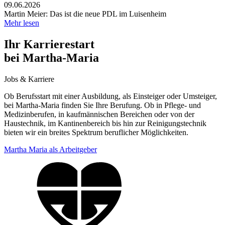
09.06.2026
Martin Meier: Das ist die neue PDL im Luisenheim
Mehr lesen
Ihr Karrierestart
bei Martha-Maria
Jobs & Karriere
Ob Berufsstart mit einer Ausbildung, als Einsteiger oder Umsteiger,
bei Martha-Maria finden Sie Ihre Berufung. Ob in Pflege- und
Medizinberufen, in kaufmännischen Bereichen oder von der
Haustechnik, im Kantinenbereich bis hin zur Reinigungstechnik
bieten wir ein breites Spektrum beruflicher Möglichkeiten.
Martha Maria als Arbeitgeber