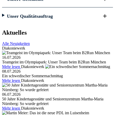
Unser Qualitätsauftrag
Aktuelles
Alle Neuigkeiten
Diakoniewerk
16.07.2026
Teamgeist im Olympiapark: Unser Team beim B2Run München
Mehr lesen
Diakoniewerk
08.07.2026
Ein schwedischer Sommernachmittag
Mehr lesen
Diakoniewerk
06.07.2026
50 Jahre Kindertagesstätte und Seniorenzentrum Martha-Maria
Nürnberg: So wurde gefeiert
Mehr lesen
Diakoniewerk