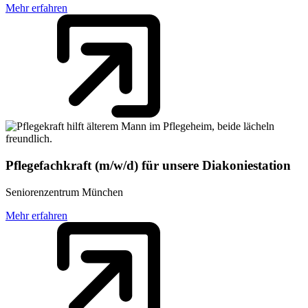
Mehr erfahren
Pflegefachkraft (m/w/d) für unsere Diakoniestation
Seniorenzentrum München
Mehr erfahren