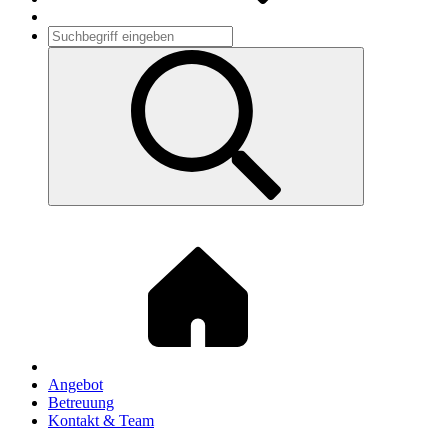
Angebot
Betreuung
Kontakt & Team