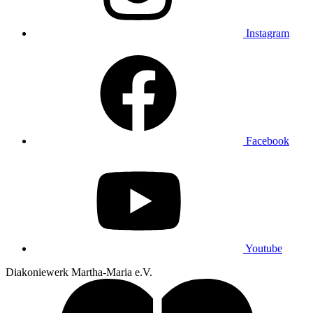
Instagram
Facebook
Youtube
Diakoniewerk Martha-Maria e.V.