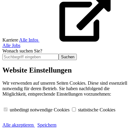
Karriere
Alle Infos
Alle Jobs
Wonach suchen Sie?
Suchen
Website Einstellungen
Wir verwenden auf unseren Seiten Cookies. Diese sind essenziell
notwendig für deren Betrieb. Sie haben nachfolgend die
Möglichkeit, entsprechende Einstellungen vorzunehmen:
unbedingt notwendige Cookies
statistische Cookies
Alle akzeptieren
Speichern