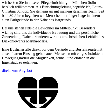
wir heißen Sie in unserer Pflegeeinrichtung in München-Solln
herzlich willkommen. Als Einrichtungsleitung begrüße ich, Laura-
Christina Schöpp, Sie gemeinsam mit meinem gesamten Team. Seit
bald 30 Jahren begleiten wir Menschen in ruhiger Lage in einem
alten Parkgelände in der Nähe des Isargrunds.
Bei uns stehen stets die Bewohner im Mittelpunkt. Besonders
wichtig sind uns die individuelle Betreuung und die persönliche
Zuwendung. Dabei orientieren wir uns am christlichen Leitbild des
Diakoniewerks Martha-Maria.
Eine Bushaltestelle direkt vor dem Gelände und Busfahrzeuge mit
absenkbarem Einstieg geben auch Menschen mit eingeschränktem
Bewegungsradius die Möglichkeit, schnell und einfach in die
Innenstadt zu gelangen.
direkt zum Angebot