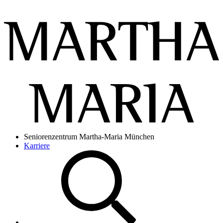
Seniorenzentrum Martha-Maria München
Karriere