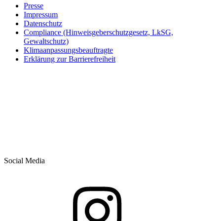
Presse
Impressum
Datenschutz
Compliance (Hinweisgeberschutzgesetz, LkSG,
Gewaltschutz)
Klimaanpassungsbeauftragte
Erklärung zur Barrierefreiheit
Social Media