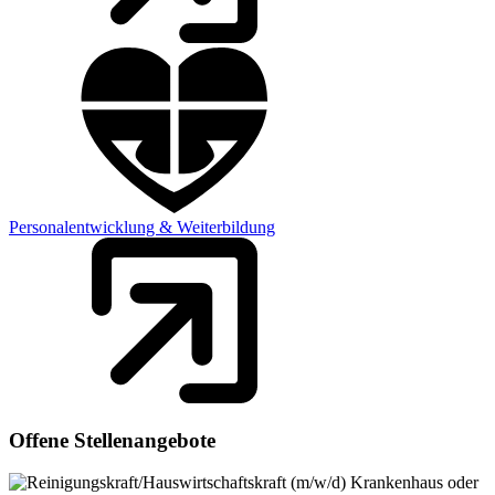
Personalentwicklung & Weiterbildung
Offene Stellenangebote