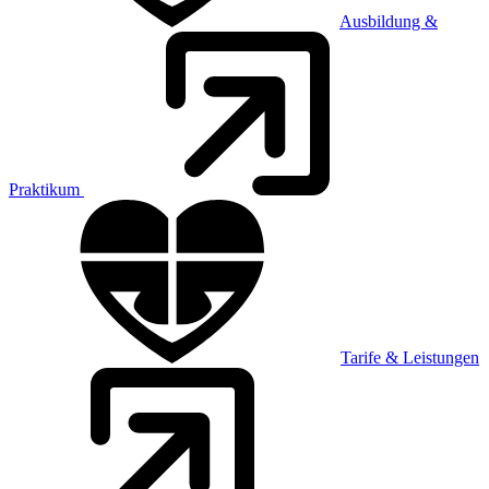
Ausbildung &
Praktikum
Tarife & Leistungen